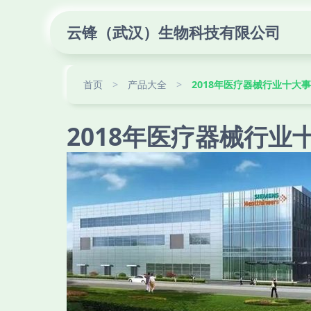
云锋（武汉）生物科技有限公司
首页
>
产品大全
>
2018年医疗器械行业十大
2018年医疗器械行业