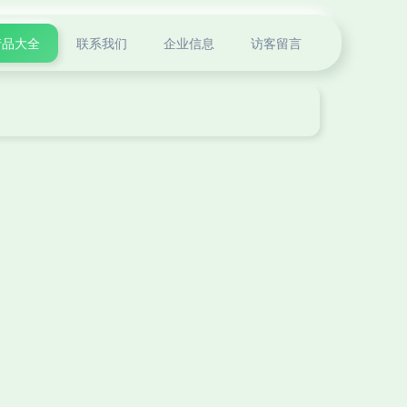
产品大全
联系我们
企业信息
访客留言