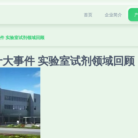
首页
企业简介
事件 实验室试剂领域回顾
十大事件 实验室试剂领域回顾